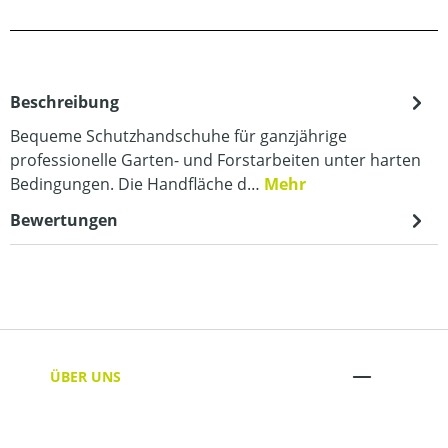
Beschreibung
Bequeme Schutzhandschuhe für ganzjährige
professionelle Garten- und Forstarbeiten unter harten
Bedingungen. Die Handfläche d…
Mehr
Bewertungen
ÜBER UNS