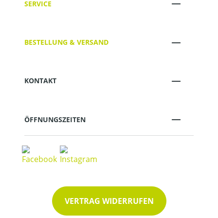
SERVICE
BESTELLUNG & VERSAND
KONTAKT
ÖFFNUNGSZEITEN
VERTRAG WIDERRUFEN