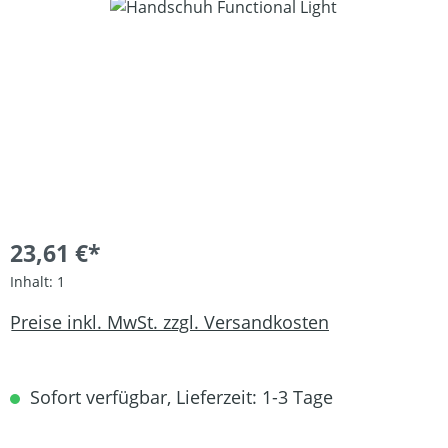
Bildergalerie überspringen
23,61 €*
Inhalt:
1
Preise inkl. MwSt. zzgl. Versandkosten
Sofort verfügbar, Lieferzeit: 1-3 Tage