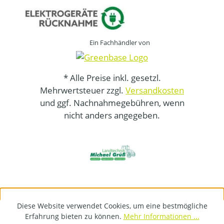
Ein Fachhändler von
* Alle Preise inkl. gesetzl.
Mehrwertsteuer zzgl.
Versandkosten
und ggf. Nachnahmegebühren, wenn
nicht anders angegeben.
Diese Website verwendet Cookies, um eine bestmögliche
Erfahrung bieten zu können.
Mehr Informationen ...