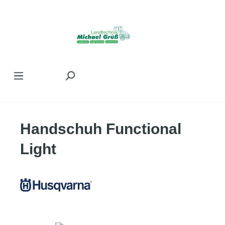
Zum Hauptinhalt springen
Handschuh Functional
Light