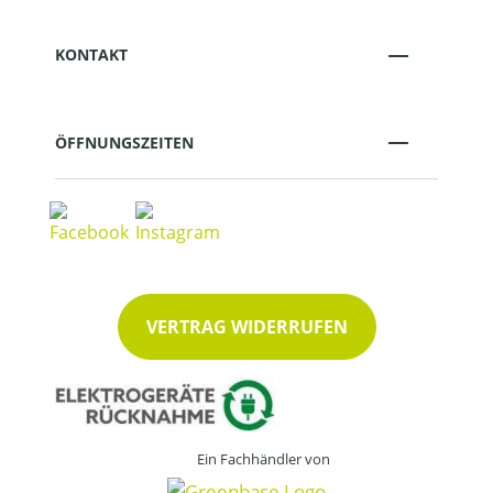
KONTAKT
ÖFFNUNGSZEITEN
VERTRAG WIDERRUFEN
Ein Fachhändler von