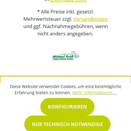
* Alle Preise inkl. gesetzl.
Mehrwertsteuer zzgl.
Versandkosten
und ggf. Nachnahmegebühren, wenn
nicht anders angegeben.
Diese Website verwendet Cookies, um eine bestmögliche
Erfahrung bieten zu können.
Mehr Informationen ...
KONFIGURIEREN
NUR TECHNISCH NOTWENDIGE