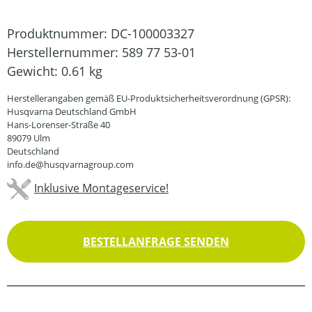
Produktnummer:
DC-100003327
Herstellernummer:
589 77 53-01
Gewicht:
0.61 kg
Herstellerangaben gemäß EU-Produktsicherheitsverordnung (GPSR):
Husqvarna Deutschland GmbH
Hans-Lorenser-Straße 40
89079 Ulm
Deutschland
info.de@husqvarnagroup.com
Inklusive Montageservice!
BESTELLANFRAGE SENDEN