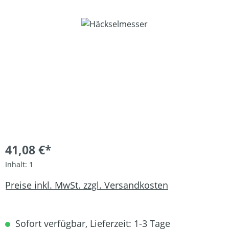
Bildergalerie überspringen
41,08 €*
Inhalt:
1
Preise inkl. MwSt. zzgl. Versandkosten
Sofort verfügbar, Lieferzeit: 1-3 Tage