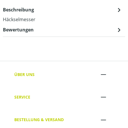
Beschreibung
Häckselmesser
Bewertungen
ÜBER UNS
SERVICE
BESTELLUNG & VERSAND