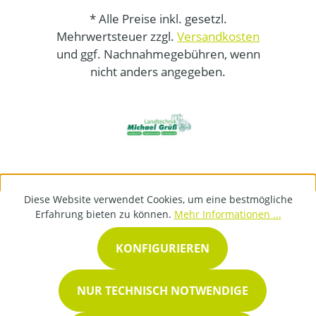
* Alle Preise inkl. gesetzl.
Mehrwertsteuer zzgl.
Versandkosten
und ggf. Nachnahmegebühren, wenn
nicht anders angegeben.
Diese Website verwendet Cookies, um eine bestmögliche
Erfahrung bieten zu können.
Mehr Informationen ...
KONFIGURIEREN
NUR TECHNISCH NOTWENDIGE