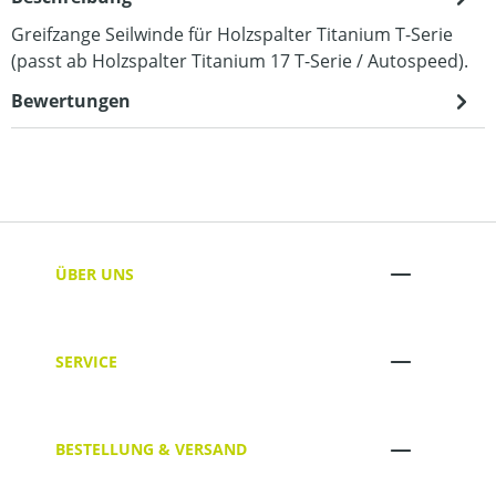
Greifzange Seilwinde für Holzspalter Titanium T-Serie
(passt ab Holzspalter Titanium 17 T-Serie / Autospeed).
Bewertungen
ÜBER UNS
SERVICE
BESTELLUNG & VERSAND