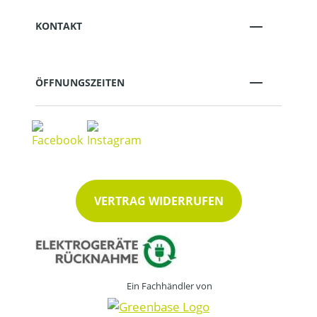
KONTAKT
ÖFFNUNGSZEITEN
VERTRAG WIDERRUFEN
Ein Fachhändler von