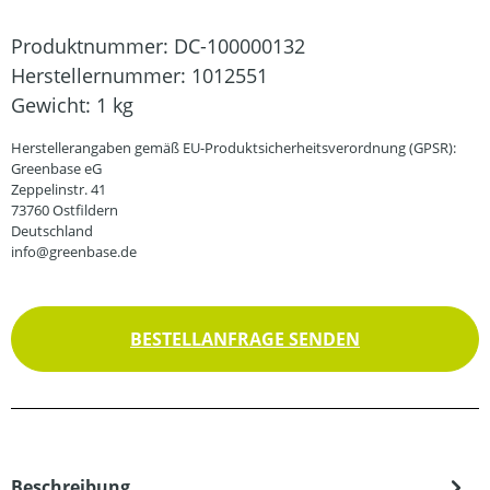
Produktnummer:
DC-100000132
Herstellernummer:
1012551
Gewicht:
1 kg
Herstellerangaben gemäß EU-Produktsicherheitsverordnung (GPSR):
Greenbase eG
Zeppelinstr. 41
73760 Ostfildern
Deutschland
info@greenbase.de
BESTELLANFRAGE SENDEN
Beschreibung