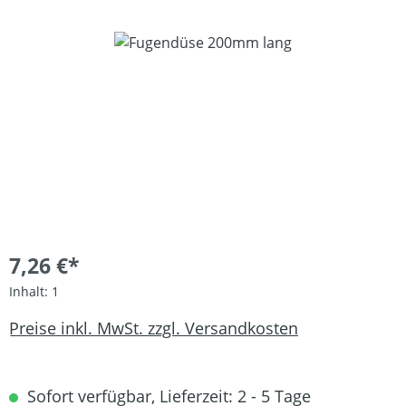
Bildergalerie überspringen
7,26 €*
Inhalt:
1
Preise inkl. MwSt. zzgl. Versandkosten
Sofort verfügbar, Lieferzeit: 2 - 5 Tage