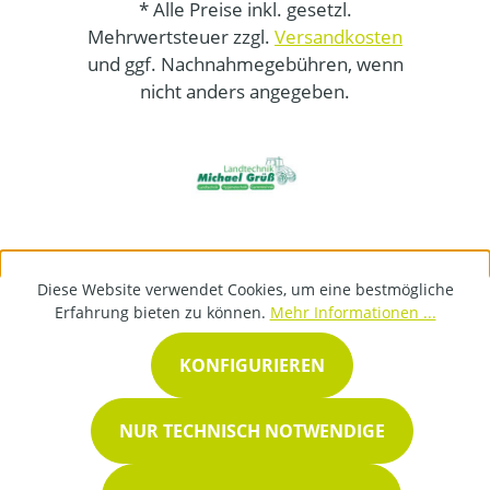
* Alle Preise inkl. gesetzl.
Mehrwertsteuer zzgl.
Versandkosten
und ggf. Nachnahmegebühren, wenn
nicht anders angegeben.
Diese Website verwendet Cookies, um eine bestmögliche
Erfahrung bieten zu können.
Mehr Informationen ...
KONFIGURIEREN
NUR TECHNISCH NOTWENDIGE