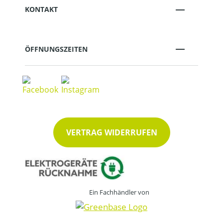
KONTAKT
ÖFFNUNGSZEITEN
VERTRAG WIDERRUFEN
Ein Fachhändler von