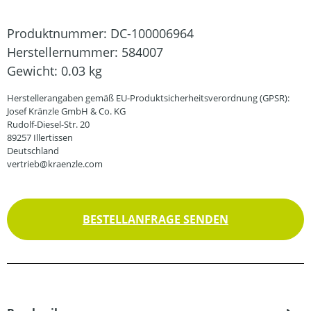
Produktnummer:
DC-100006964
Herstellernummer:
584007
Gewicht:
0.03 kg
Herstellerangaben gemäß EU-Produktsicherheitsverordnung (GPSR):
Josef Kränzle GmbH & Co. KG
Rudolf-Diesel-Str. 20
89257 Illertissen
Deutschland
vertrieb@kraenzle.com
BESTELLANFRAGE SENDEN