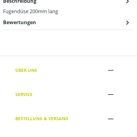
Beschreibung
Fugendüse 200mm lang
Bewertungen
ÜBER UNS
SERVICE
BESTELLUNG & VERSAND