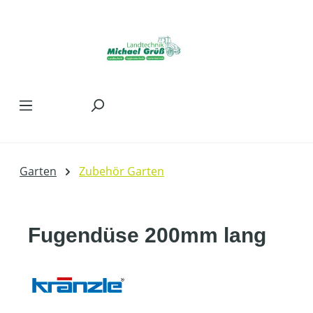
Zum Hauptinhalt springen
Garten
Zubehör Garten
Fugendüse 200mm lang