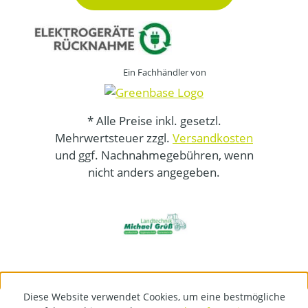
Ein Fachhändler von
* Alle Preise inkl. gesetzl.
Mehrwertsteuer zzgl.
Versandkosten
und ggf. Nachnahmegebühren, wenn
nicht anders angegeben.
Diese Website verwendet Cookies, um eine bestmögliche