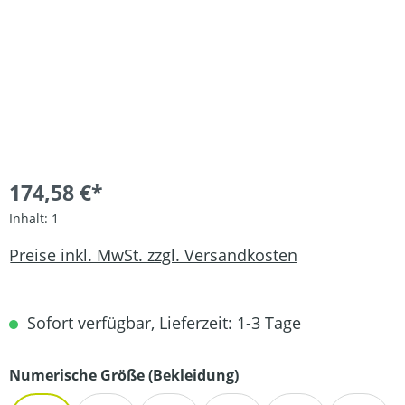
174,58 €*
Inhalt:
1
Preise inkl. MwSt. zzgl. Versandkosten
Sofort verfügbar, Lieferzeit: 1-3 Tage
auswählen
Numerische Größe (Bekleidung)