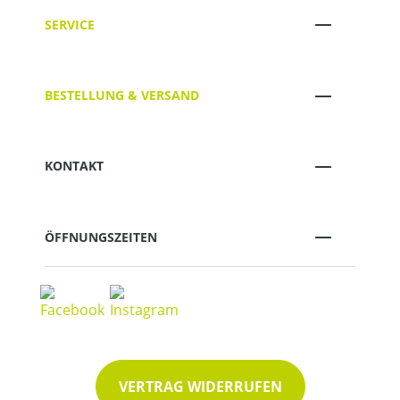
SERVICE
BESTELLUNG & VERSAND
KONTAKT
ÖFFNUNGSZEITEN
VERTRAG WIDERRUFEN