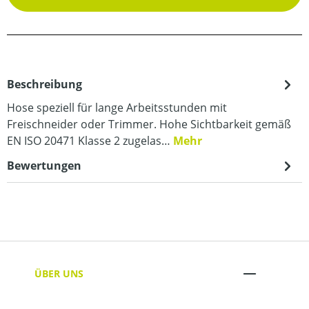
Beschreibung
Hose speziell für lange Arbeitsstunden mit
Freischneider oder Trimmer. Hohe Sichtbarkeit gemäß
EN ISO 20471 Klasse 2 zugelas…
Mehr
Bewertungen
ÜBER UNS