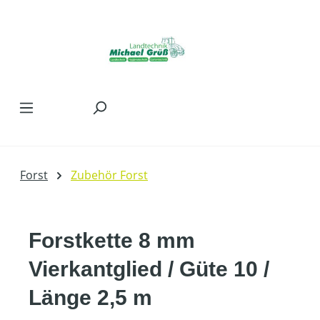
Zum Hauptinhalt springen
Forst
Zubehör Forst
Forstkette 8 mm
Vierkantglied / Güte 10 /
Länge 2,5 m