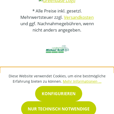
* Alle Preise inkl. gesetzl.
Mehrwertsteuer zzgl.
Versandkosten
und ggf. Nachnahmegebühren, wenn
nicht anders angegeben.
Diese Website verwendet Cookies, um eine bestmögliche
Erfahrung bieten zu können.
Mehr Informationen ...
KONFIGURIEREN
NUR TECHNISCH NOTWENDIGE