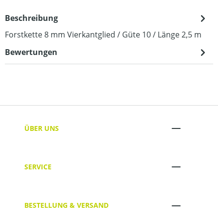
Beschreibung
Forstkette 8 mm Vierkantglied / Güte 10 / Länge 2,5 m
Bewertungen
ÜBER UNS
SERVICE
BESTELLUNG & VERSAND