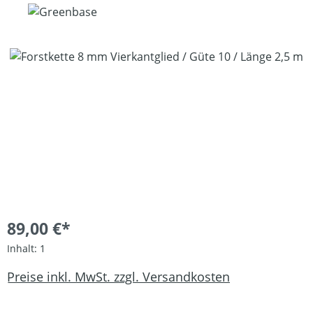
Bildergalerie überspringen
89,00 €*
Inhalt:
1
Preise inkl. MwSt. zzgl. Versandkosten