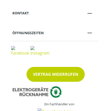
KONTAKT
ÖFFNUNGSZEITEN
VERTRAG WIDERRUFEN
Ein Fachhändler von