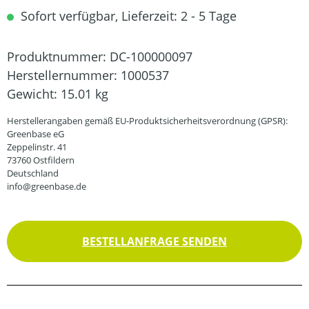
Sofort verfügbar, Lieferzeit: 2 - 5 Tage
Produktnummer:
DC-100000097
Herstellernummer:
1000537
Gewicht:
15.01 kg
Herstellerangaben gemäß EU-Produktsicherheitsverordnung (GPSR):
Greenbase eG
Zeppelinstr. 41
73760 Ostfildern
Deutschland
info@greenbase.de
BESTELLANFRAGE SENDEN