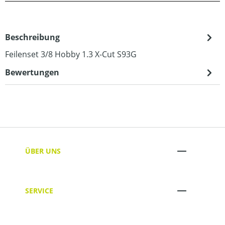
Beschreibung
Feilenset 3/8 Hobby 1.3 X-Cut S93G
Bewertungen
ÜBER UNS
SERVICE