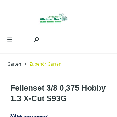
Zum Hauptinhalt springen
Garten
Zubehör Garten
Feilenset 3/8 0,375 Hobby
1.3 X-Cut S93G