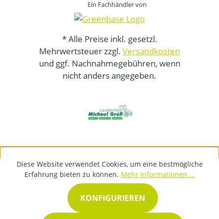
Ein Fachhändler von
* Alle Preise inkl. gesetzl.
Mehrwertsteuer zzgl.
Versandkosten
und ggf. Nachnahmegebühren, wenn
nicht anders angegeben.
Diese Website verwendet Cookies, um eine bestmögliche
Erfahrung bieten zu können.
Mehr Informationen ...
KONFIGURIEREN