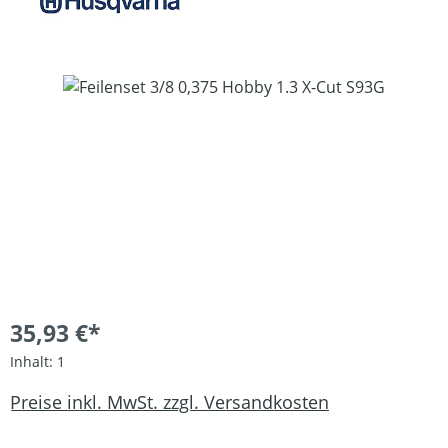
Bildergalerie überspringen
35,93 €*
Inhalt:
1
Preise inkl. MwSt. zzgl. Versandkosten