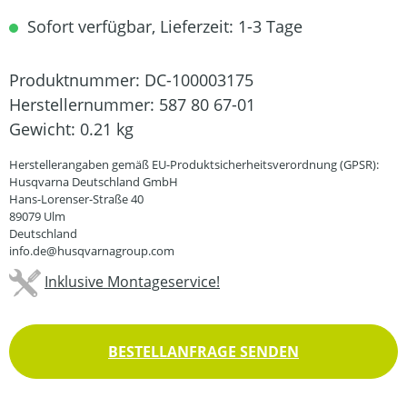
Sofort verfügbar, Lieferzeit: 1-3 Tage
Produktnummer:
DC-100003175
Herstellernummer:
587 80 67-01
Gewicht:
0.21 kg
Herstellerangaben gemäß EU-Produktsicherheitsverordnung (GPSR):
Husqvarna Deutschland GmbH
Hans-Lorenser-Straße 40
89079 Ulm
Deutschland
info.de@husqvarnagroup.com
Inklusive Montageservice!
BESTELLANFRAGE SENDEN