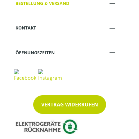
BESTELLUNG & VERSAND
KONTAKT
ÖFFNUNGSZEITEN
VERTRAG WIDERRUFEN