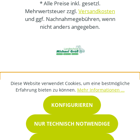
* Alle Preise inkl. gesetzl.
Mehrwertsteuer zzgl.
Versandkosten
und ggf. Nachnahmegebühren, wenn
nicht anders angegeben.
Diese Website verwendet Cookies, um eine bestmögliche
Erfahrung bieten zu können.
Mehr Informationen ...
KONFIGURIEREN
NUR TECHNISCH NOTWENDIGE