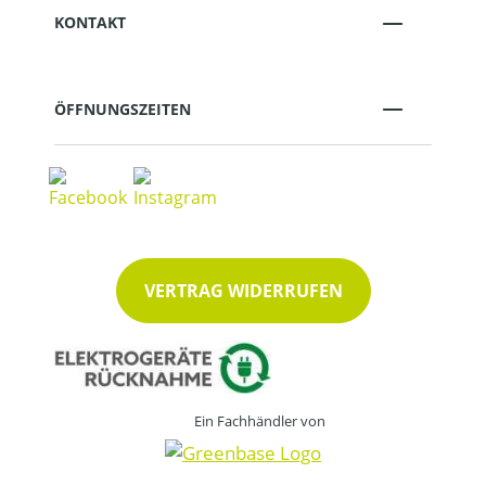
KONTAKT
ÖFFNUNGSZEITEN
VERTRAG WIDERRUFEN
Ein Fachhändler von