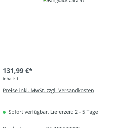
Bildergalerie überspringen
131,99 €*
Inhalt:
1
Preise inkl. MwSt. zzgl. Versandkosten
Sofort verfügbar, Lieferzeit: 2 - 5 Tage