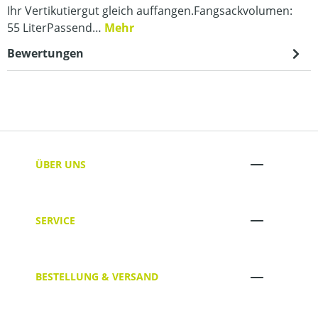
Ihr Vertikutiergut gleich auffangen.Fangsackvolumen:
55 LiterPassend…
Mehr
Bewertungen
ÜBER UNS
SERVICE
BESTELLUNG & VERSAND