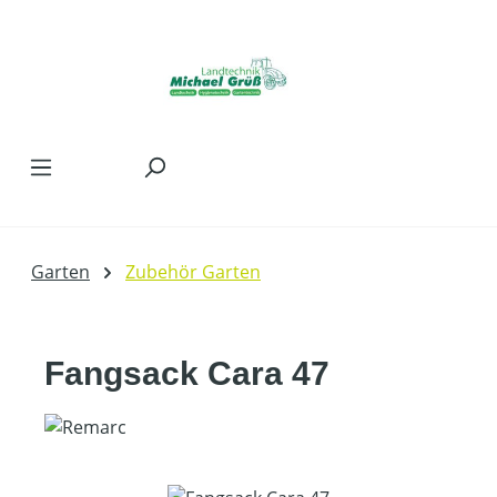
Zum Hauptinhalt springen
Garten
Zubehör Garten
Fangsack Cara 47