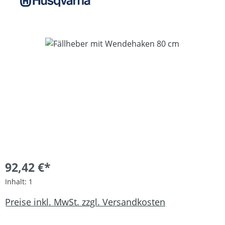
Bildergalerie überspringen
92,42 €*
Inhalt:
1
Preise inkl. MwSt. zzgl. Versandkosten