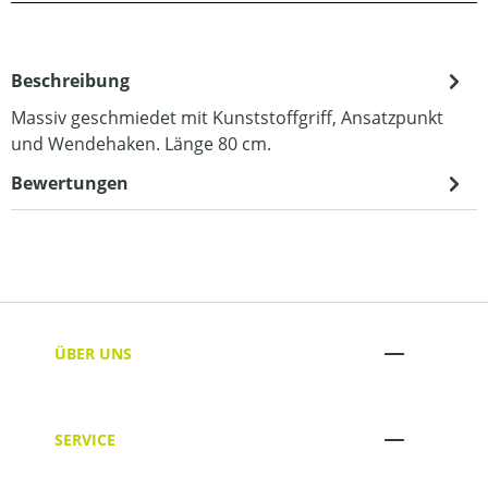
Beschreibung
Massiv geschmiedet mit Kunststoffgriff, Ansatzpunkt
und Wendehaken. Länge 80 cm.
Bewertungen
ÜBER UNS
SERVICE