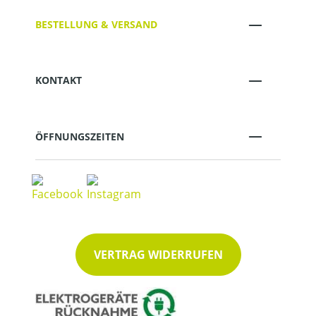
BESTELLUNG & VERSAND
KONTAKT
ÖFFNUNGSZEITEN
VERTRAG WIDERRUFEN