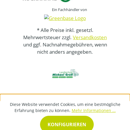
Ein Fachhändler von
* Alle Preise inkl. gesetzl.
Mehrwertsteuer zzgl.
Versandkosten
und ggf. Nachnahmegebühren, wenn
nicht anders angegeben.
Diese Website verwendet Cookies, um eine bestmögliche
Erfahrung bieten zu können.
Mehr Informationen ...
KONFIGURIEREN