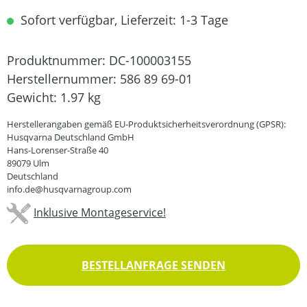
Sofort verfügbar, Lieferzeit: 1-3 Tage
Produktnummer:
DC-100003155
Herstellernummer:
586 89 69-01
Gewicht:
1.97 kg
Herstellerangaben gemäß EU-Produktsicherheitsverordnung (GPSR):
Husqvarna Deutschland GmbH
Hans-Lorenser-Straße 40
89079 Ulm
Deutschland
info.de@husqvarnagroup.com
Inklusive Montageservice!
BESTELLANFRAGE SENDEN