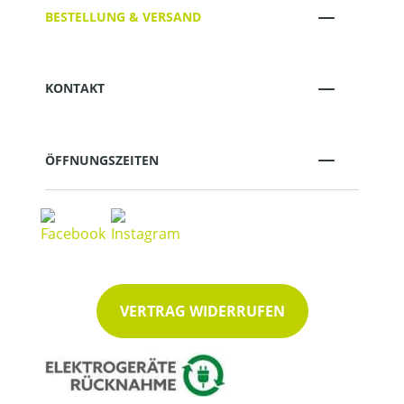
BESTELLUNG & VERSAND
KONTAKT
ÖFFNUNGSZEITEN
VERTRAG WIDERRUFEN