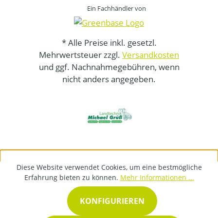
Ein Fachhändler von
* Alle Preise inkl. gesetzl.
Mehrwertsteuer zzgl.
Versandkosten
und ggf. Nachnahmegebühren, wenn
nicht anders angegeben.
Diese Website verwendet Cookies, um eine bestmögliche
Erfahrung bieten zu können.
Mehr Informationen ...
KONFIGURIEREN