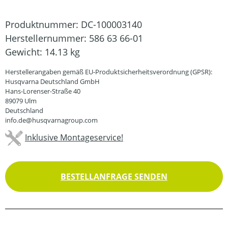
Produktnummer:
DC-100003140
Herstellernummer:
586 63 66-01
Gewicht:
14.13 kg
Herstellerangaben gemäß EU-Produktsicherheitsverordnung (GPSR):
Husqvarna Deutschland GmbH
Hans-Lorenser-Straße 40
89079 Ulm
Deutschland
info.de@husqvarnagroup.com
Inklusive Montageservice!
BESTELLANFRAGE SENDEN