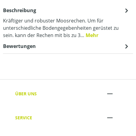
Beschreibung
Kräftiger und robuster Moosrechen. Um für
unterschiedliche Bodengegebenheiten gerüstet zu
sein. kann der Rechen mit bis zu 3…
Mehr
Bewertungen
ÜBER UNS
SERVICE