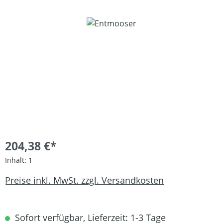
Bildergalerie überspringen
204,38 €*
Inhalt:
1
Preise inkl. MwSt. zzgl. Versandkosten
Sofort verfügbar, Lieferzeit: 1-3 Tage