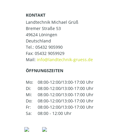
KONTAKT
Landtechnik Michael Grüß
Bremer Straße 53
49624 Löningen
Deutschland
Tel.:
05432 905990
Fax: 05432 9059929
Mail:
ÖFFNUNGSZEITEN
Mo:
08:00-12:00/13:00-17:00 Uhr
Di:
08:00-12:00/13:00-17:00 Uhr
Mi:
08:00-12:00/13:00-17:00 Uhr
Do:
08:00-12:00/13:00-17:00 Uhr
Fr:
08:00-12:00/13:00-17:00 Uhr
Sa:
08:00 - 12:00 Uhr