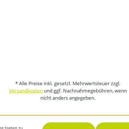
* Alle Preise inkl. gesetzl. Mehrwertsteuer zzgl.
Versandkosten
und ggf. Nachnahmegebühren, wenn
nicht anders angegeben.
ng bieten zu