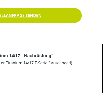
ELLANFRAGE SENDEN
nium 14/17 - Nachrüstung"
ter Titanium 14/17 T-Serie / Autospeed).