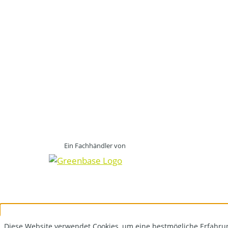
Ein Fachhändler von
Diese Website verwendet Cookies, um eine bestmögliche Erfahru