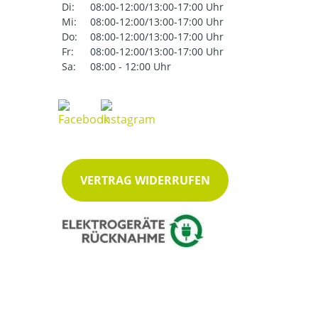
Di:
08:00-12:00/13:00-17:00 Uhr
Mi:
08:00-12:00/13:00-17:00 Uhr
Do:
08:00-12:00/13:00-17:00 Uhr
Fr:
08:00-12:00/13:00-17:00 Uhr
Sa:
08:00 - 12:00 Uhr
VERTRAG WIDERRUFEN