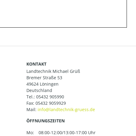
KONTAKT
Landtechnik Michael Grüß
Bremer Straße 53
49624 Löningen
Deutschland
Tel.:
05432 905990
Fax: 05432 9059929
Mail:
ÖFFNUNGSZEITEN
Mo:
08:00-12:00/13:00-17:00 Uhr