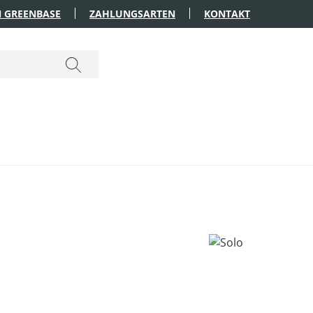
 GREENBASE
ZAHLUNGSARTEN
KONTAKT