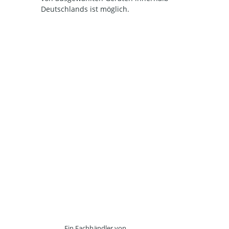
Deutschlands ist möglich.
Ein Fachhändler von