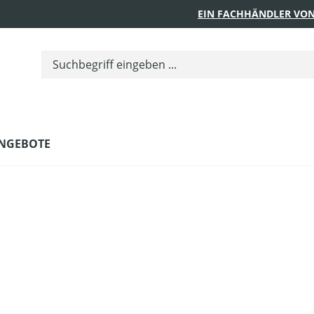
EIN FACHHÄNDLER VON
NGEBOTE