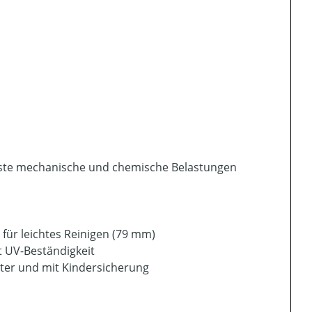
chste mechanische und chemische Belastungen
 für leichtes Reinigen (79 mm)
t UV-Beständigkeit
ter und mit Kindersicherung