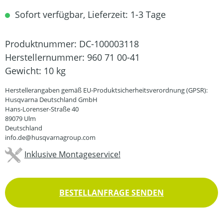
Sofort verfügbar, Lieferzeit: 1-3 Tage
Produktnummer:
DC-100003118
Herstellernummer:
960 71 00-41
Gewicht:
10 kg
Herstellerangaben gemäß EU-Produktsicherheitsverordnung (GPSR):
Husqvarna Deutschland GmbH
Hans-Lorenser-Straße 40
89079 Ulm
Deutschland
info.de@husqvarnagroup.com
Inklusive Montageservice!
BESTELLANFRAGE SENDEN