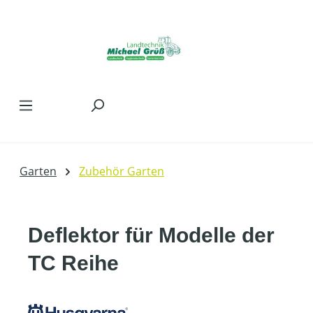
Zum Hauptinhalt springen
Garten
Zubehör Garten
Deflektor für Modelle der
TC Reihe