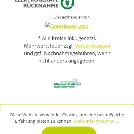
Ein Fachhändler von
* Alle Preise inkl. gesetzl.
Mehrwertsteuer zzgl.
Versandkosten
und ggf. Nachnahmegebühren, wenn
nicht anders angegeben.
Diese Website verwendet Cookies, um eine bestmögliche
Erfahrung bieten zu können.
Mehr Informationen ...