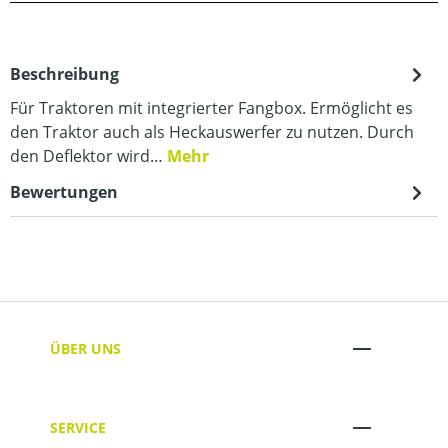
Beschreibung
Für Traktoren mit integrierter Fangbox. Ermöglicht es
den Traktor auch als Heckauswerfer zu nutzen. Durch
den Deflektor wird…
Mehr
Bewertungen
ÜBER UNS
SERVICE