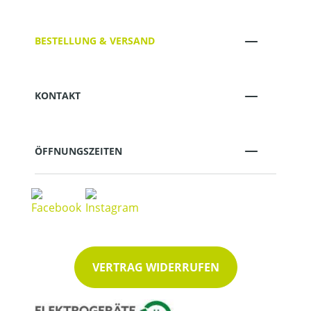
BESTELLUNG & VERSAND
KONTAKT
ÖFFNUNGSZEITEN
VERTRAG WIDERRUFEN