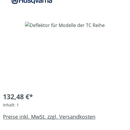
Bildergalerie überspringen
132,48 €*
Inhalt:
1
Preise inkl. MwSt. zzgl. Versandkosten