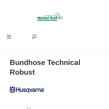
Zum Hauptinhalt springen
Bundhose Technical
Robust