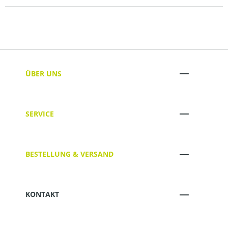
ÜBER UNS
SERVICE
BESTELLUNG & VERSAND
KONTAKT