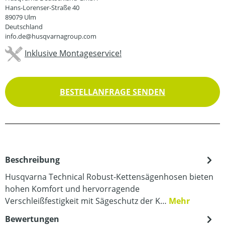
Hans-Lorenser-Straße 40
89079 Ulm
Deutschland
info.de@husqvarnagroup.com
Inklusive Montageservice!
BESTELLANFRAGE SENDEN
Beschreibung
Husqvarna Technical Robust-Kettensägenhosen bieten
hohen Komfort und hervorragende
Verschleißfestigkeit mit Sägeschutz der K…
Mehr
Bewertungen