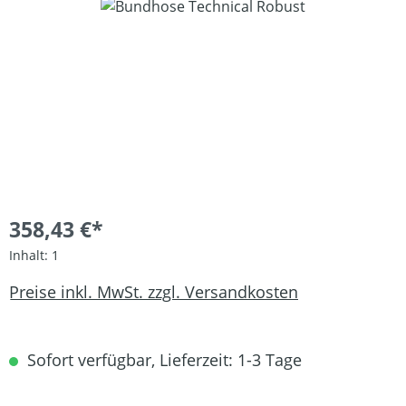
Bildergalerie überspringen
358,43 €*
Inhalt:
1
Preise inkl. MwSt. zzgl. Versandkosten
Sofort verfügbar, Lieferzeit: 1-3 Tage