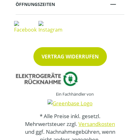
ÖFFNUNGSZEITEN
VERTRAG WIDERRUFEN
Ein Fachhändler von
* Alle Preise inkl. gesetzl.
Mehrwertsteuer zzgl.
Versandkosten
und ggf. Nachnahmegebühren, wenn
nicht anders angegeben.