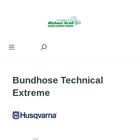
Zum Hauptinhalt springen
Bundhose Technical
Extreme