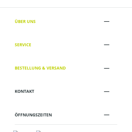
ÜBER UNS
SERVICE
BESTELLUNG & VERSAND
KONTAKT
ÖFFNUNGSZEITEN