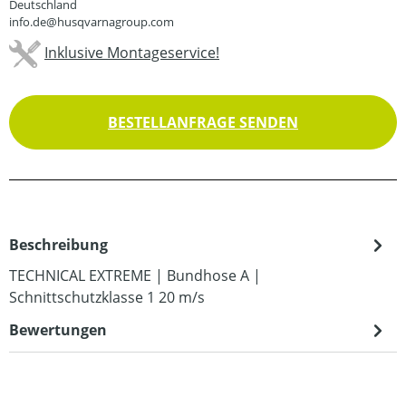
Deutschland
info.de@husqvarnagroup.com
Inklusive Montageservice!
BESTELLANFRAGE SENDEN
Beschreibung
TECHNICAL EXTREME | Bundhose A |
Schnittschutzklasse 1 20 m/s
Bewertungen