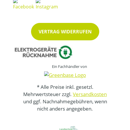
VERTRAG WIDERRUFEN
Ein Fachhändler von
* Alle Preise inkl. gesetzl.
Mehrwertsteuer zzgl.
Versandkosten
und ggf. Nachnahmegebühren, wenn
nicht anders angegeben.