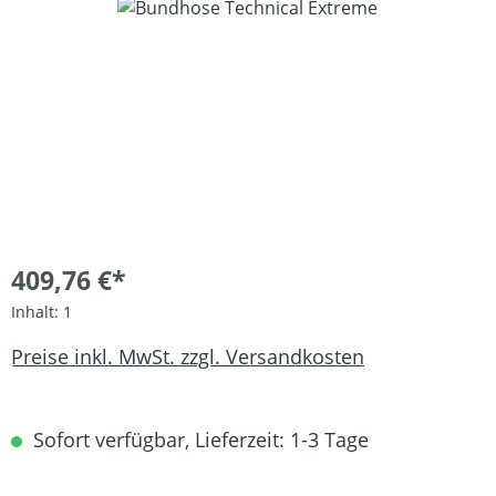
Bildergalerie überspringen
409,76 €*
Inhalt:
1
Preise inkl. MwSt. zzgl. Versandkosten
Sofort verfügbar, Lieferzeit: 1-3 Tage