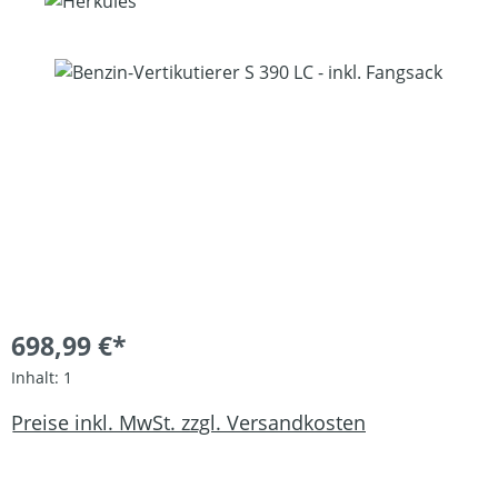
Bildergalerie überspringen
698,99 €*
Inhalt:
1
Preise inkl. MwSt. zzgl. Versandkosten