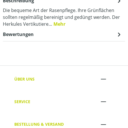
Beschreibung
Die bequeme Art der Rasenpflege. Ihre Grünflächen
sollten regelmäßig bereinigt und gedüngt werden. Der
Herkules Vertikutiere…
Mehr
Bewertungen
ÜBER UNS
SERVICE
BESTELLUNG & VERSAND