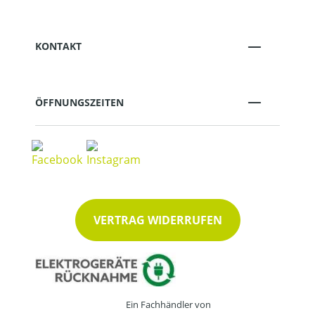
KONTAKT
ÖFFNUNGSZEITEN
VERTRAG WIDERRUFEN
Ein Fachhändler von