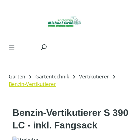
Zum Hauptinhalt springen
Garten
Gartentechnik
Vertikutierer
Benzin-Vertikutierer
Benzin-Vertikutierer S 390
LC - inkl. Fangsack