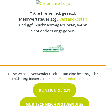
* Alle Preise inkl. gesetzl.
Mehrwertsteuer zzgl.
Versandkosten
und ggf. Nachnahmegebühren, wenn
nicht anders angegeben.
Diese Website verwendet Cookies, um eine bestmögliche
Erfahrung bieten zu können.
Mehr Informationen ...
KONFIGURIEREN
NUR TECHNISCH NOTWENDIGE