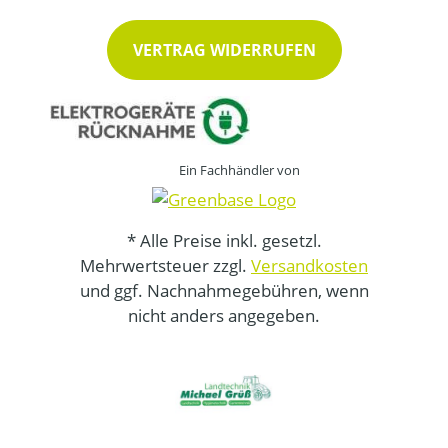
VERTRAG WIDERRUFEN
Ein Fachhändler von
* Alle Preise inkl. gesetzl.
Mehrwertsteuer zzgl.
Versandkosten
und ggf. Nachnahmegebühren, wenn
nicht anders angegeben.