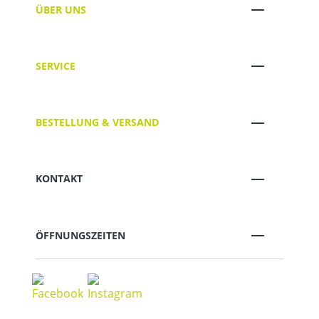
ÜBER UNS
SERVICE
BESTELLUNG & VERSAND
KONTAKT
ÖFFNUNGSZEITEN