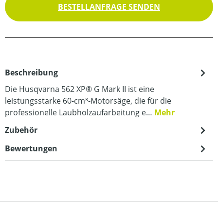
BESTELLANFRAGE SENDEN
Beschreibung
Die Husqvarna 562 XP® G Mark II ist eine
leistungsstarke 60-cm³-Motorsäge, die für die
professionelle Laubholzaufarbeitung e…
Mehr
Zubehör
Bewertungen