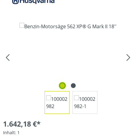
Bildergalerie überspringen
1.642,18 €*
Inhalt:
1