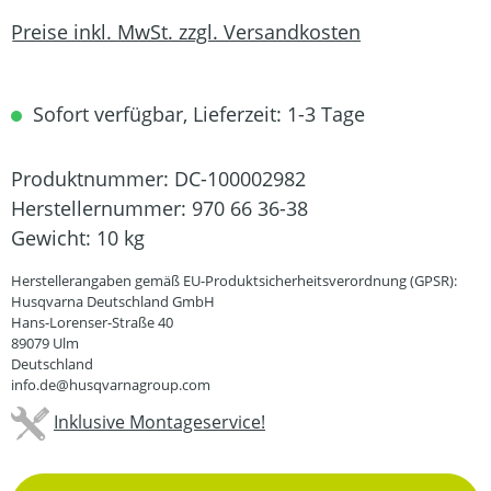
Preise inkl. MwSt. zzgl. Versandkosten
Sofort verfügbar, Lieferzeit: 1-3 Tage
Produktnummer:
DC-100002982
Herstellernummer:
970 66 36-38
Gewicht:
10 kg
Herstellerangaben gemäß EU-Produktsicherheitsverordnung (GPSR):
Husqvarna Deutschland GmbH
Hans-Lorenser-Straße 40
89079 Ulm
Deutschland
info.de@husqvarnagroup.com
Inklusive Montageservice!