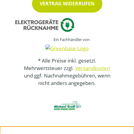
VERTRAG WIDERRUFEN
Ein Fachhändler von
* Alle Preise inkl. gesetzl.
Mehrwertsteuer zzgl.
Versandkosten
und ggf. Nachnahmegebühren, wenn
nicht anders angegeben.