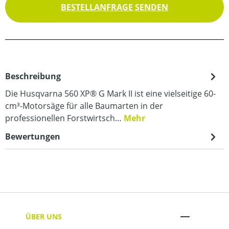
BESTELLANFRAGE SENDEN
Beschreibung
Die Husqvarna 560 XP® G Mark II ist eine vielseitige 60-
cm³-Motorsäge für alle Baumarten in der
professionellen Forstwirtsch…
Mehr
Bewertungen
ÜBER UNS