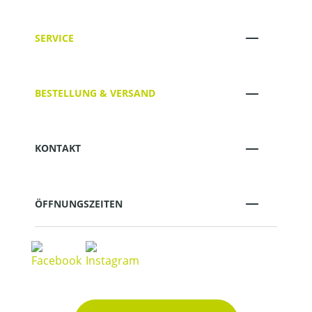
SERVICE
BESTELLUNG & VERSAND
KONTAKT
ÖFFNUNGSZEITEN