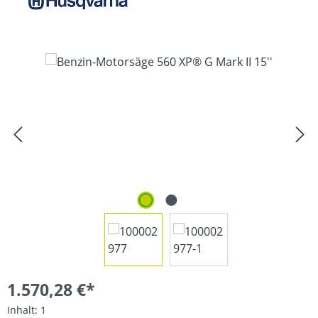
Bildergalerie überspringen
1.570,28 €*
Inhalt:
1