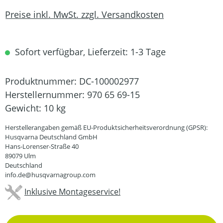
Preise inkl. MwSt. zzgl. Versandkosten
Sofort verfügbar, Lieferzeit: 1-3 Tage
Produktnummer:
DC-100002977
Herstellernummer:
970 65 69-15
Gewicht:
10 kg
Herstellerangaben gemäß EU-Produktsicherheitsverordnung (GPSR):
Husqvarna Deutschland GmbH
Hans-Lorenser-Straße 40
89079 Ulm
Deutschland
info.de@husqvarnagroup.com
Inklusive Montageservice!