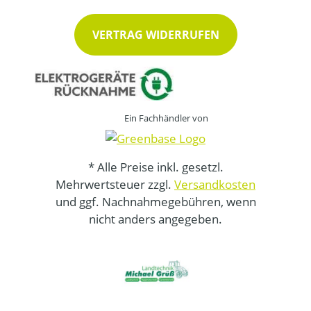
VERTRAG WIDERRUFEN
Ein Fachhändler von
* Alle Preise inkl. gesetzl.
Mehrwertsteuer zzgl.
Versandkosten
und ggf. Nachnahmegebühren, wenn
nicht anders angegeben.