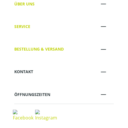
ÜBER UNS
SERVICE
BESTELLUNG & VERSAND
KONTAKT
ÖFFNUNGSZEITEN