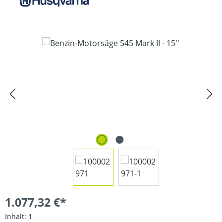
Bildergalerie überspringen
1.077,32 €*
Inhalt:
1