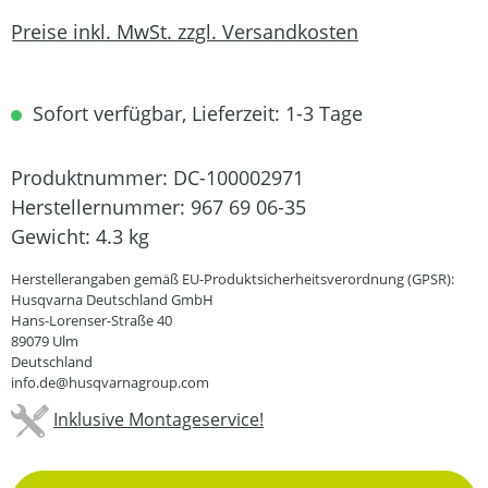
Preise inkl. MwSt. zzgl. Versandkosten
Sofort verfügbar, Lieferzeit: 1-3 Tage
Produktnummer:
DC-100002971
Herstellernummer:
967 69 06-35
Gewicht:
4.3 kg
Herstellerangaben gemäß EU-Produktsicherheitsverordnung (GPSR):
Husqvarna Deutschland GmbH
Hans-Lorenser-Straße 40
89079 Ulm
Deutschland
info.de@husqvarnagroup.com
Inklusive Montageservice!