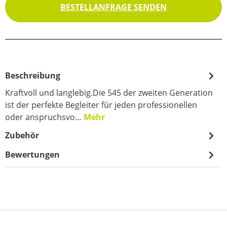
BESTELLANFRAGE SENDEN
Beschreibung
Kraftvoll und langlebig.Die 545 der zweiten Generation
ist der perfekte Begleiter für jeden professionellen
oder anspruchsvo…
Mehr
Zubehör
Bewertungen