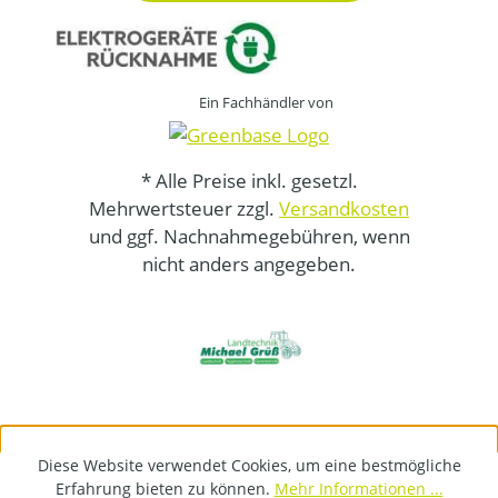
Ein Fachhändler von
* Alle Preise inkl. gesetzl.
Mehrwertsteuer zzgl.
Versandkosten
und ggf. Nachnahmegebühren, wenn
nicht anders angegeben.
Diese Website verwendet Cookies, um eine bestmögliche
Erfahrung bieten zu können.
Mehr Informationen ...