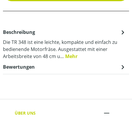
Beschreibung
Die TR 348 ist eine leichte, kompakte und einfach zu
bedienende Motorfräse. Ausgestattet mit einer
Arbeitsbreite von 48 cm u…
Mehr
Bewertungen
ÜBER UNS