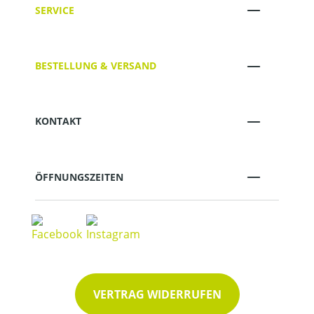
SERVICE
BESTELLUNG & VERSAND
KONTAKT
ÖFFNUNGSZEITEN
VERTRAG WIDERRUFEN