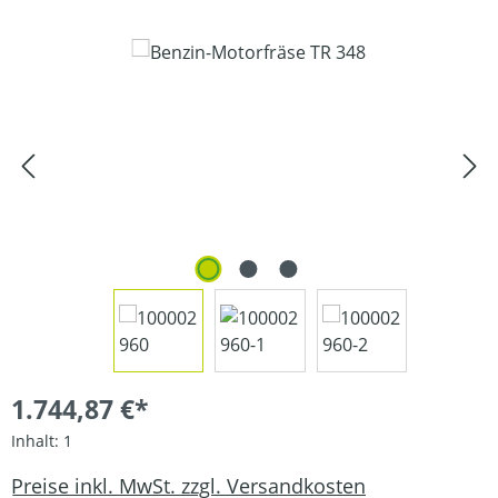
Bildergalerie überspringen
1.744,87 €*
Inhalt:
1
Preise inkl. MwSt. zzgl. Versandkosten