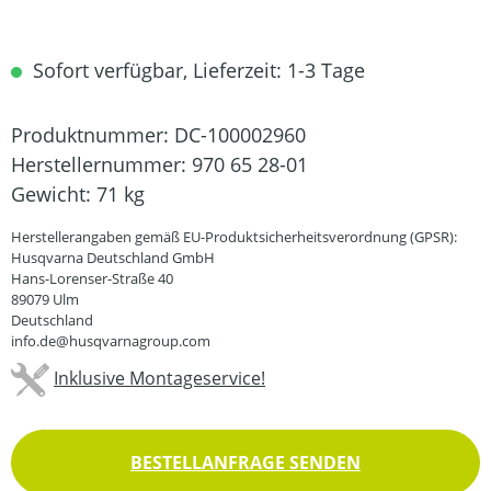
Sofort verfügbar, Lieferzeit: 1-3 Tage
Produktnummer:
DC-100002960
Herstellernummer:
970 65 28-01
Gewicht:
71 kg
Herstellerangaben gemäß EU-Produktsicherheitsverordnung (GPSR):
Husqvarna Deutschland GmbH
Hans-Lorenser-Straße 40
89079 Ulm
Deutschland
info.de@husqvarnagroup.com
Inklusive Montageservice!
BESTELLANFRAGE SENDEN