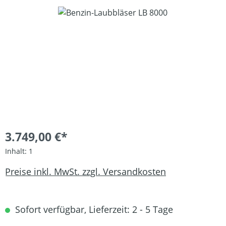
Bildergalerie überspringen
3.749,00 €*
Inhalt:
1
Preise inkl. MwSt. zzgl. Versandkosten
Sofort verfügbar, Lieferzeit: 2 - 5 Tage