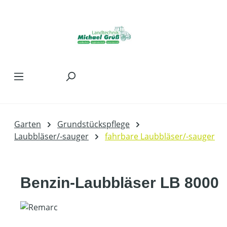
Zum Hauptinhalt springen
Garten
Grundstückspflege
Laubbläser/-sauger
fahrbare Laubbläser/-sauger
Benzin-Laubbläser LB 8000