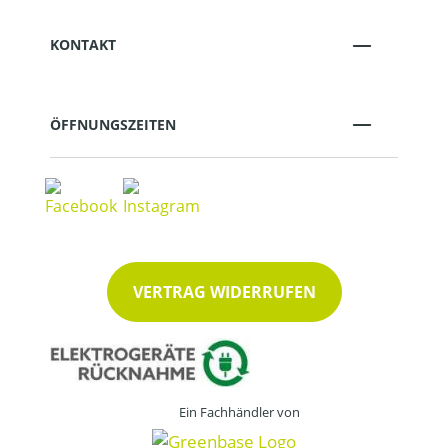
KONTAKT
ÖFFNUNGSZEITEN
VERTRAG WIDERRUFEN
Ein Fachhändler von