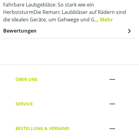
Fahrbare Laubgebläse: So stark wie ein
HerbststurmDie Remarc Laubbläser auf Rädern sind
die idealen Geräte, um Gehwege und G…
Mehr
Bewertungen
ÜBER UNS
SERVICE
BESTELLUNG & VERSAND