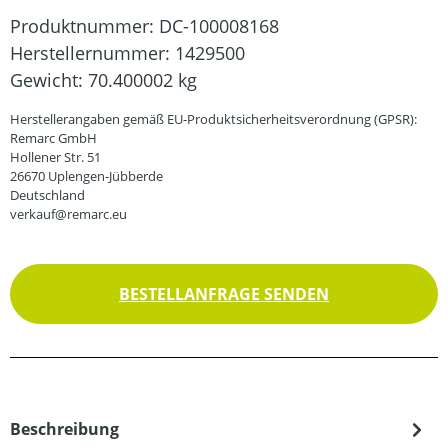
Produktnummer:
DC-100008168
Herstellernummer:
1429500
Gewicht:
70.400002 kg
Herstellerangaben gemäß EU-Produktsicherheitsverordnung (GPSR):
Remarc GmbH
Hollener Str. 51
26670 Uplengen-Jübberde
Deutschland
verkauf@remarc.eu
BESTELLANFRAGE SENDEN
Beschreibung