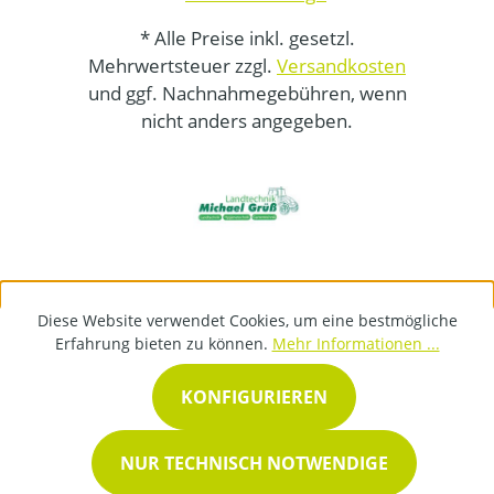
* Alle Preise inkl. gesetzl.
Mehrwertsteuer zzgl.
Versandkosten
und ggf. Nachnahmegebühren, wenn
nicht anders angegeben.
Diese Website verwendet Cookies, um eine bestmögliche
Erfahrung bieten zu können.
Mehr Informationen ...
KONFIGURIEREN
NUR TECHNISCH NOTWENDIGE