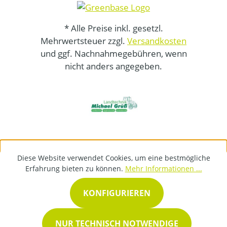
* Alle Preise inkl. gesetzl.
Mehrwertsteuer zzgl.
Versandkosten
und ggf. Nachnahmegebühren, wenn
nicht anders angegeben.
Diese Website verwendet Cookies, um eine bestmögliche
Erfahrung bieten zu können.
Mehr Informationen ...
KONFIGURIEREN
NUR TECHNISCH NOTWENDIGE