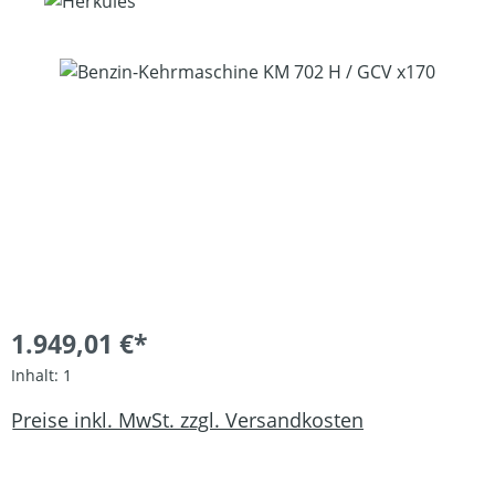
Bildergalerie überspringen
1.949,01 €*
Inhalt:
1
Preise inkl. MwSt. zzgl. Versandkosten