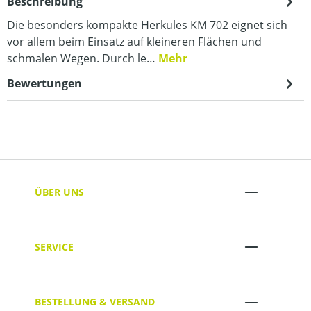
Beschreibung
Die besonders kompakte Herkules KM 702 eignet sich
vor allem beim Einsatz auf kleineren Flächen und
schmalen Wegen. Durch le…
Mehr
Bewertungen
ÜBER UNS
SERVICE
BESTELLUNG & VERSAND