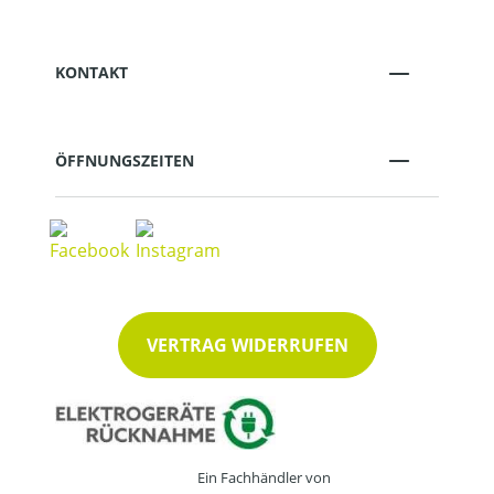
KONTAKT
ÖFFNUNGSZEITEN
VERTRAG WIDERRUFEN
Ein Fachhändler von