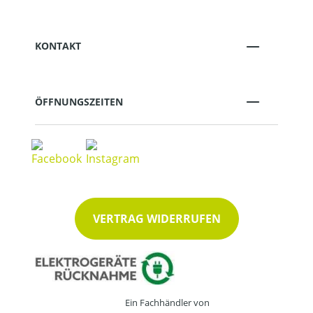
KONTAKT
ÖFFNUNGSZEITEN
VERTRAG WIDERRUFEN
Ein Fachhändler von