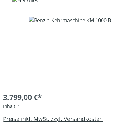
Bildergalerie überspringen
3.799,00 €*
Inhalt:
1
Preise inkl. MwSt. zzgl. Versandkosten