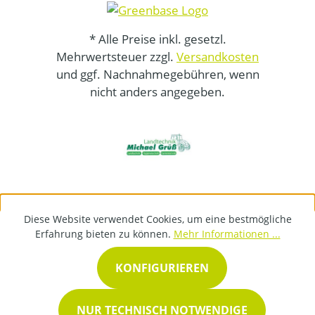
* Alle Preise inkl. gesetzl.
Mehrwertsteuer zzgl.
Versandkosten
und ggf. Nachnahmegebühren, wenn
nicht anders angegeben.
Diese Website verwendet Cookies, um eine bestmögliche
Erfahrung bieten zu können.
Mehr Informationen ...
KONFIGURIEREN
NUR TECHNISCH NOTWENDIGE