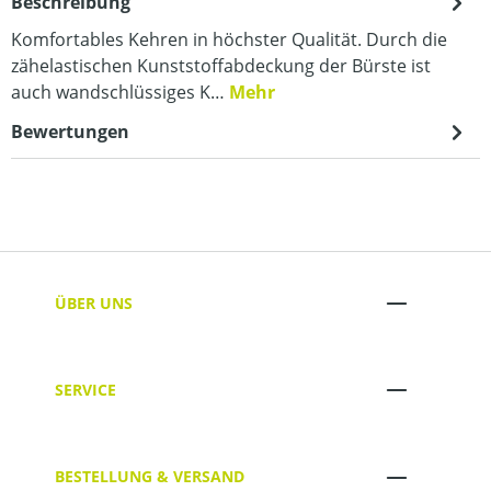
Beschreibung
Komfortables Kehren in höchster Qualität. Durch die
zähelastischen Kunststoffabdeckung der Bürste ist
auch wandschlüssiges K…
Mehr
Bewertungen
ÜBER UNS
SERVICE
BESTELLUNG & VERSAND