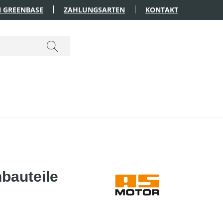
 GREENBASE
ZAHLUNGSARTEN
KONTAKT
bauteile