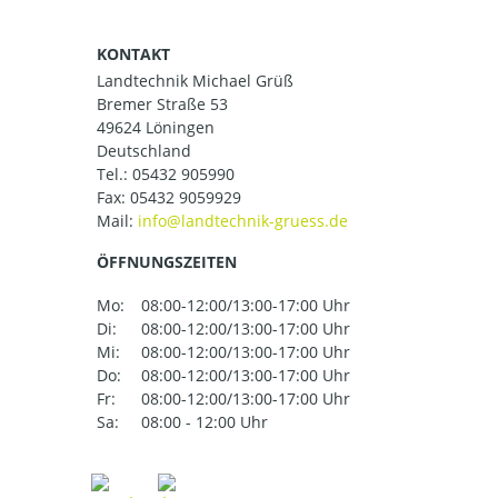
KONTAKT
Landtechnik Michael Grüß
Bremer Straße 53
49624 Löningen
Deutschland
Tel.:
05432 905990
Fax: 05432 9059929
Mail:
ÖFFNUNGSZEITEN
Mo:
08:00-12:00/13:00-17:00 Uhr
Di:
08:00-12:00/13:00-17:00 Uhr
Mi:
08:00-12:00/13:00-17:00 Uhr
Do:
08:00-12:00/13:00-17:00 Uhr
Fr:
08:00-12:00/13:00-17:00 Uhr
Sa:
08:00 - 12:00 Uhr