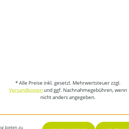
* Alle Preise inkl. gesetzl. Mehrwertsteuer zzgl.
Versandkosten
und ggf. Nachnahmegebühren, wenn
nicht anders angegeben.
ng bieten zu