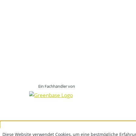
Ein Fachhändler von
Diese Website verwendet Cookies, um eine bestmögliche Erfahru