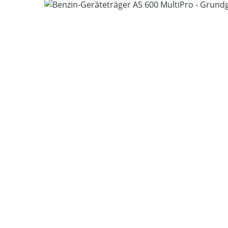
Bildergalerie überspringen