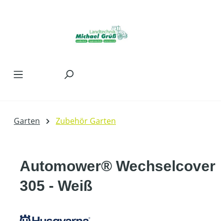
Zum Hauptinhalt springen
Garten
Zubehör Garten
Automower® Wechselcover
305 - Weiß