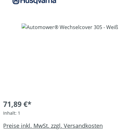
Bildergalerie überspringen
71,89 €*
Inhalt:
1
Preise inkl. MwSt. zzgl. Versandkosten