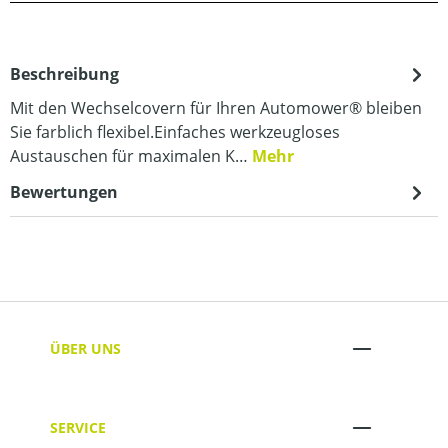
Beschreibung
Mit den Wechselcovern für Ihren Automower® bleiben
Sie farblich flexibel.Einfaches werkzeugloses
Austauschen für maximalen K…
Mehr
Bewertungen
ÜBER UNS
SERVICE