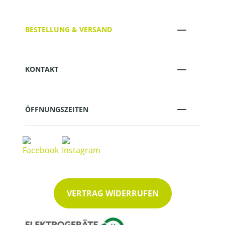
BESTELLUNG & VERSAND
KONTAKT
ÖFFNUNGSZEITEN
VERTRAG WIDERRUFEN