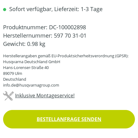
Sofort verfügbar, Lieferzeit: 1-3 Tage
Produktnummer:
DC-100002898
Herstellernummer:
597 70 31-01
Gewicht:
0.98 kg
Herstellerangaben gemäß EU-Produktsicherheitsverordnung (GPSR):
Husqvarna Deutschland GmbH
Hans-Lorenser-Straße 40
89079 Ulm
Deutschland
info.de@husqvarnagroup.com
Inklusive Montageservice!
BESTELLANFRAGE SENDEN