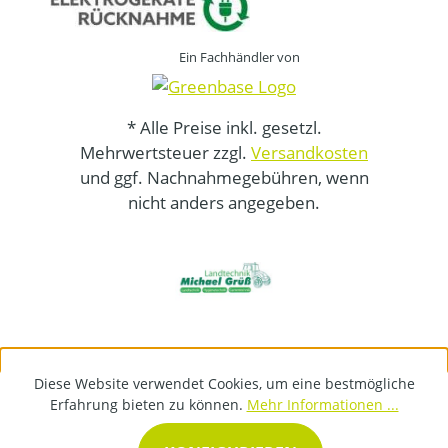
Ein Fachhändler von
* Alle Preise inkl. gesetzl.
Mehrwertsteuer zzgl.
Versandkosten
und ggf. Nachnahmegebühren, wenn
nicht anders angegeben.
Diese Website verwendet Cookies, um eine bestmögliche
Erfahrung bieten zu können.
Mehr Informationen ...