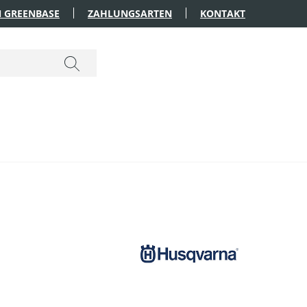
 GREENBASE
ZAHLUNGSARTEN
KONTAKT