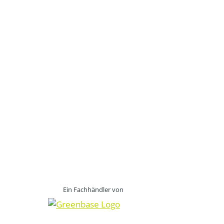
Ein Fachhändler von