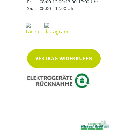
Fr:
08:00-12:00/13:00-17:00 Uhr
Sa:
08:00 - 12:00 Uhr
VERTRAG WIDERRUFEN