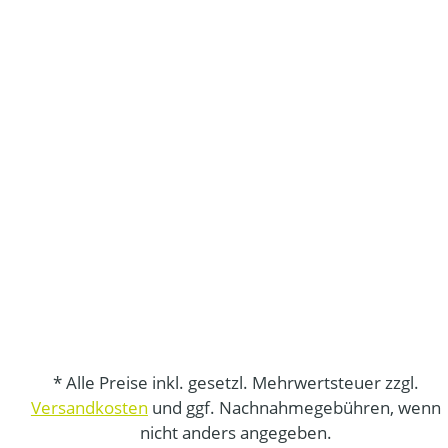
* Alle Preise inkl. gesetzl. Mehrwertsteuer zzgl.
Versandkosten
und ggf. Nachnahmegebühren, wenn
nicht anders angegeben.