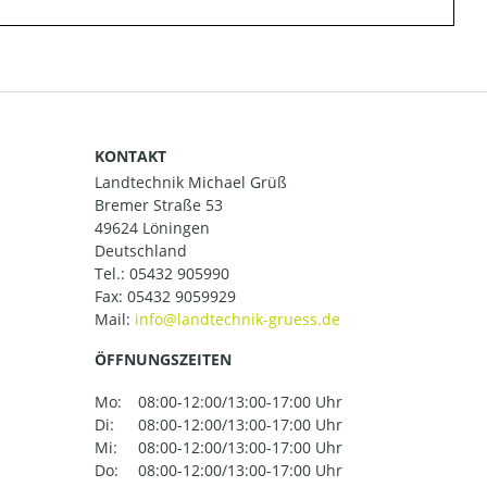
KONTAKT
Landtechnik Michael Grüß
Bremer Straße 53
49624 Löningen
Deutschland
Tel.:
05432 905990
Fax: 05432 9059929
Mail:
ÖFFNUNGSZEITEN
Mo:
08:00-12:00/13:00-17:00 Uhr
Di:
08:00-12:00/13:00-17:00 Uhr
Mi:
08:00-12:00/13:00-17:00 Uhr
Do:
08:00-12:00/13:00-17:00 Uhr