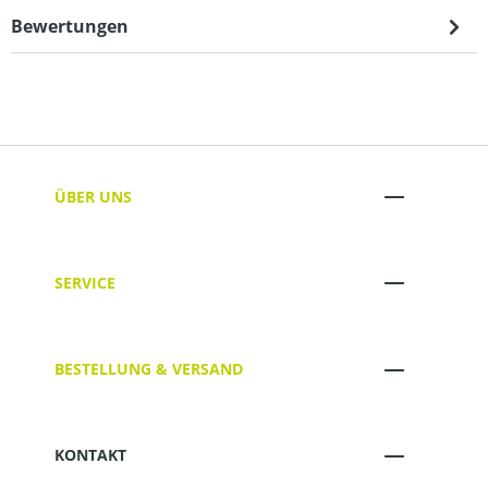
Bewertungen
ÜBER UNS
SERVICE
BESTELLUNG & VERSAND
KONTAKT