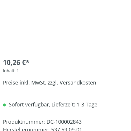
10,26 €*
Inhalt:
1
Preise inkl. MwSt. zzgl. Versandkosten
Sofort verfügbar, Lieferzeit: 1-3 Tage
Produktnummer:
DC-100002843
Herstellernummer:
537 59 09-01