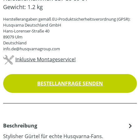
Gewicht:
1.2 kg
Herstellerangaben gemäß EU-Produktsicherheitsverordnung (GPSR):
Husqvarna Deutschland GmbH
Hans-Lorenser-Straße 40
89079 Ulm
Deutschland
info.de@husqvarnagroup.com
Inklusive Montageservice!
BESTELLANFRAGE SENDEN
Beschreibung
Stylisher Gürtel für echte Husqvarna-Fans.