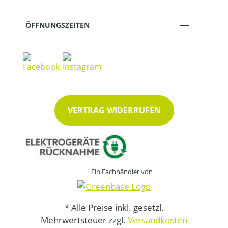
ÖFFNUNGSZEITEN
VERTRAG WIDERRUFEN
Ein Fachhändler von
* Alle Preise inkl. gesetzl.
Mehrwertsteuer zzgl.
Versandkosten