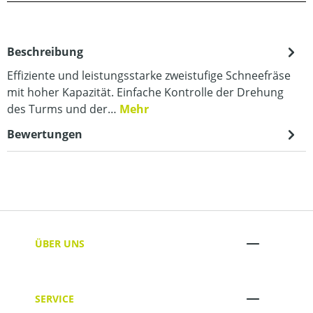
Beschreibung
Effiziente und leistungsstarke zweistufige Schneefräse
mit hoher Kapazität. Einfache Kontrolle der Drehung
des Turms und der…
Mehr
Bewertungen
ÜBER UNS
SERVICE