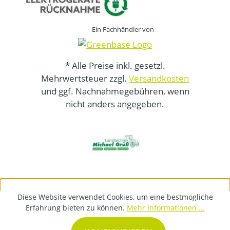
Ein Fachhändler von
* Alle Preise inkl. gesetzl.
Mehrwertsteuer zzgl.
Versandkosten
und ggf. Nachnahmegebühren, wenn
nicht anders angegeben.
Diese Website verwendet Cookies, um eine bestmögliche
Erfahrung bieten zu können.
Mehr Informationen ...