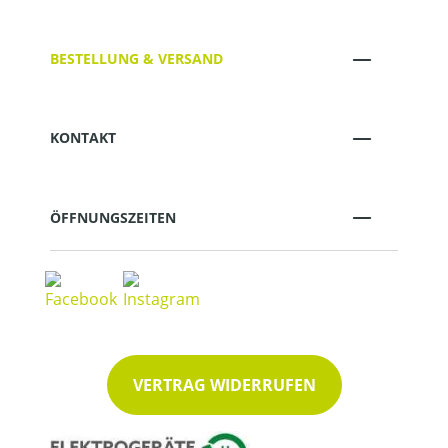
BESTELLUNG & VERSAND
KONTAKT
ÖFFNUNGSZEITEN
VERTRAG WIDERRUFEN