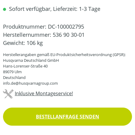
Sofort verfügbar, Lieferzeit: 1-3 Tage
Produktnummer:
DC-100002795
Herstellernummer:
536 90 30-01
Gewicht:
106 kg
Herstellerangaben gemäß EU-Produktsicherheitsverordnung (GPSR):
Husqvarna Deutschland GmbH
Hans-Lorenser-Straße 40
89079 Ulm
Deutschland
info.de@husqvarnagroup.com
Inklusive Montageservice!
BESTELLANFRAGE SENDEN