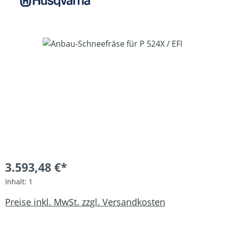
Bildergalerie überspringen
3.593,48 €*
Inhalt:
1
Preise inkl. MwSt. zzgl. Versandkosten