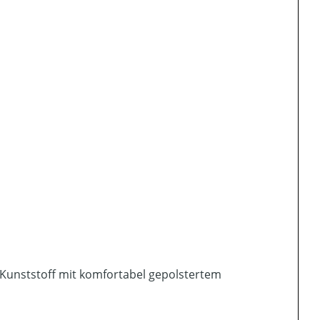
 Kunststoff mit komfortabel gepolstertem