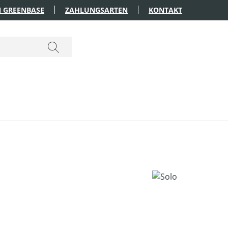
 GREENBASE
ZAHLUNGSARTEN
KONTAKT