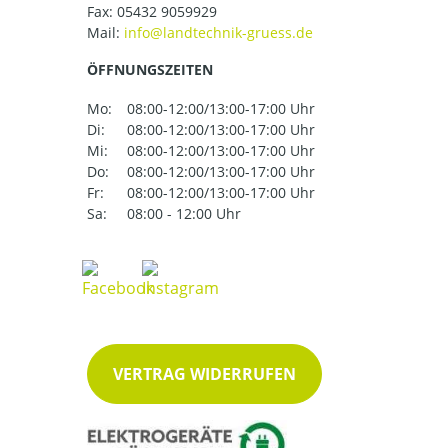
Fax: 05432 9059929
Mail:
ÖFFNUNGSZEITEN
Mo:
08:00-12:00/13:00-17:00 Uhr
Di:
08:00-12:00/13:00-17:00 Uhr
Mi:
08:00-12:00/13:00-17:00 Uhr
Do:
08:00-12:00/13:00-17:00 Uhr
Fr:
08:00-12:00/13:00-17:00 Uhr
Sa:
08:00 - 12:00 Uhr
VERTRAG WIDERRUFEN