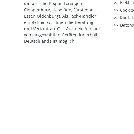
Elektr
umfasst die Region Löningen,
Cloppenburg, Haselüne, Fürstenau,
Cookie-
Essen(Oldenburg). Als Fach-Händler
Kontak
empfehlen wir ihnen die Beratung
Datens
und Verkauf vor Ort. Auch ein Versand
von ausgewählten Geräten innerhalb
Deutschlands ist möglich.