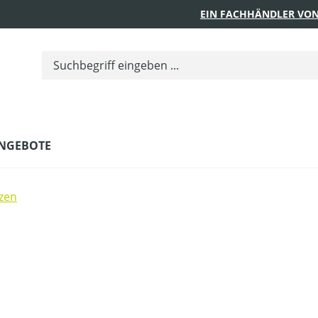
EIN FACHHÄNDLER VON
NGEBOTE
tzen