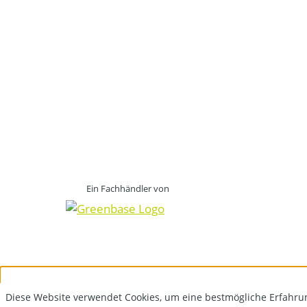
Ein Fachhändler von
Diese Website verwendet Cookies, um eine bestmögliche Erfahru