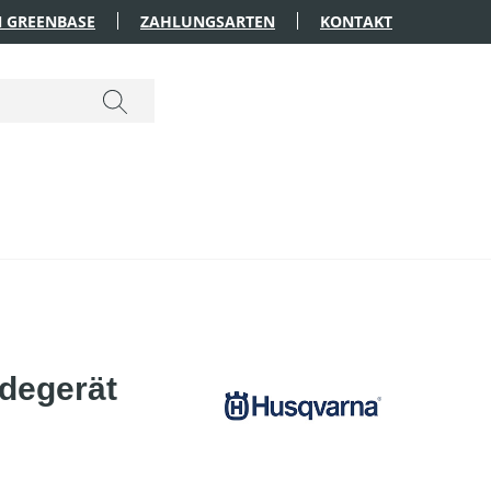
 GREENBASE
ZAHLUNGSARTEN
KONTAKT
degerät