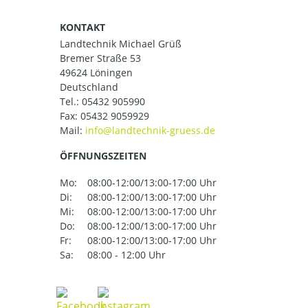
KONTAKT
Landtechnik Michael Grüß
Bremer Straße 53
49624 Löningen
Deutschland
Tel.:
05432 905990
Fax: 05432 9059929
Mail:
ÖFFNUNGSZEITEN
Mo:
08:00-12:00/13:00-17:00 Uhr
Di:
08:00-12:00/13:00-17:00 Uhr
Mi:
08:00-12:00/13:00-17:00 Uhr
Do:
08:00-12:00/13:00-17:00 Uhr
Fr:
08:00-12:00/13:00-17:00 Uhr
Sa:
08:00 - 12:00 Uhr