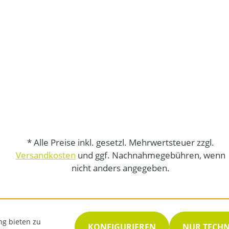
* Alle Preise inkl. gesetzl. Mehrwertsteuer zzgl.
Versandkosten
und ggf. Nachnahmegebühren, wenn
nicht anders angegeben.
ng bieten zu
KONFIGURIEREN
NUR TECH