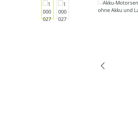
Bildergalerie überspringen