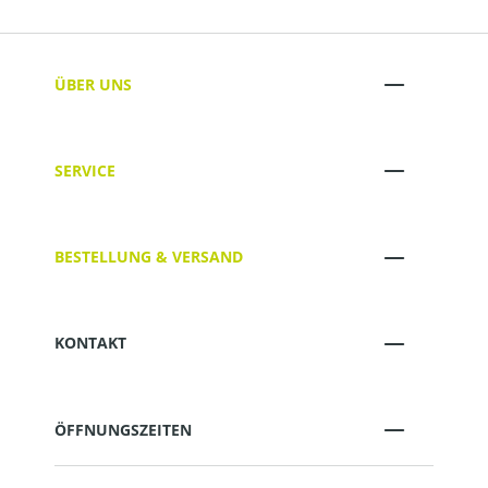
ÜBER UNS
SERVICE
BESTELLUNG & VERSAND
KONTAKT
ÖFFNUNGSZEITEN