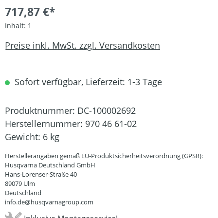
717,87 €*
Inhalt:
1
Preise inkl. MwSt. zzgl. Versandkosten
Sofort verfügbar, Lieferzeit: 1-3 Tage
Produktnummer:
DC-100002692
Herstellernummer:
970 46 61-02
Gewicht:
6 kg
Herstellerangaben gemäß EU-Produktsicherheitsverordnung (GPSR):
Husqvarna Deutschland GmbH
Hans-Lorenser-Straße 40
89079 Ulm
Deutschland
info.de@husqvarnagroup.com