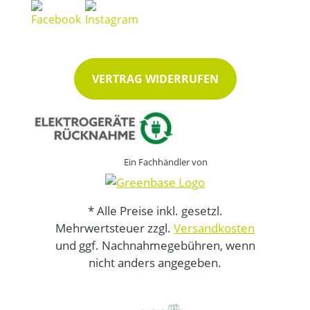
VERTRAG WIDERRUFEN
Ein Fachhändler von
* Alle Preise inkl. gesetzl.
Mehrwertsteuer zzgl.
Versandkosten
und ggf. Nachnahmegebühren, wenn
nicht anders angegeben.