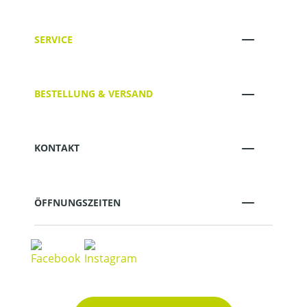
SERVICE
BESTELLUNG & VERSAND
KONTAKT
ÖFFNUNGSZEITEN