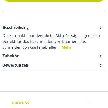
Beschreibung
Die kompakte handgeführte, Akku-Astsäge eignet sich
perfekt für das Beschneiden von Bäumen, das
Schneiden von Gartenabfällen…
Mehr
Zubehör
Bewertungen
ÜBER UNS