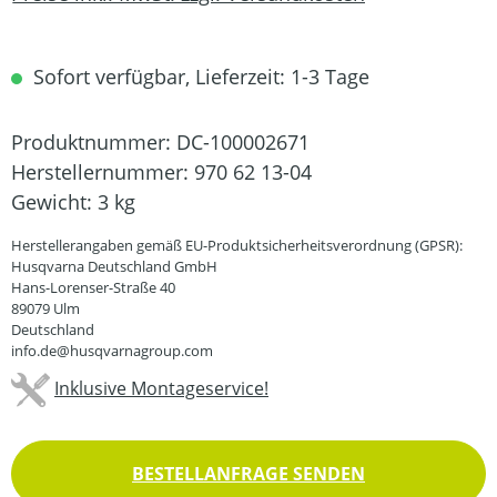
Sofort verfügbar, Lieferzeit: 1-3 Tage
Produktnummer:
DC-100002671
Herstellernummer:
970 62 13-04
Gewicht:
3 kg
Herstellerangaben gemäß EU-Produktsicherheitsverordnung (GPSR):
Husqvarna Deutschland GmbH
Hans-Lorenser-Straße 40
89079 Ulm
Deutschland
info.de@husqvarnagroup.com
Inklusive Montageservice!
BESTELLANFRAGE SENDEN