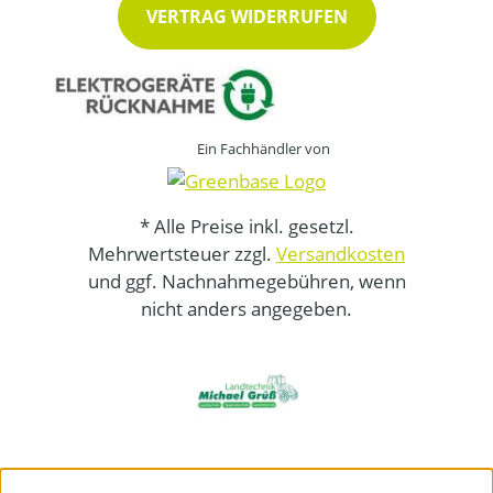
VERTRAG WIDERRUFEN
Ein Fachhändler von
* Alle Preise inkl. gesetzl.
Mehrwertsteuer zzgl.
Versandkosten
und ggf. Nachnahmegebühren, wenn
nicht anders angegeben.