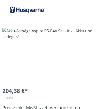
Bildergalerie überspringen
204,38 €*
Inhalt:
1
Preise inkl. MwSt. zzgl. Versandkosten