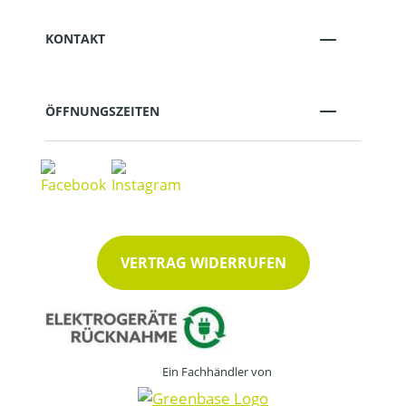
KONTAKT
ÖFFNUNGSZEITEN
VERTRAG WIDERRUFEN
Ein Fachhändler von