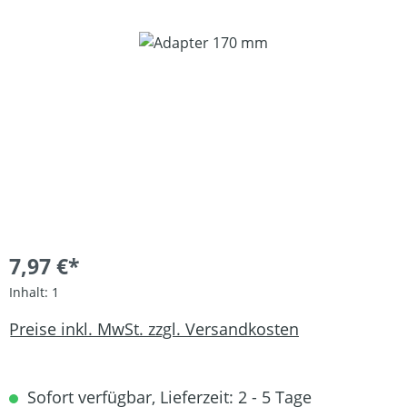
Bildergalerie überspringen
7,97 €*
Inhalt:
1
Preise inkl. MwSt. zzgl. Versandkosten
Sofort verfügbar, Lieferzeit: 2 - 5 Tage