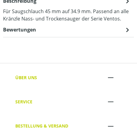
Beschreibung
Für Saugschlauch 45 mm auf 34.9 mm. Passend an alle
Kränzle Nass- und Trockensauger der Serie Ventos.
Bewertungen
ÜBER UNS
SERVICE
BESTELLUNG & VERSAND