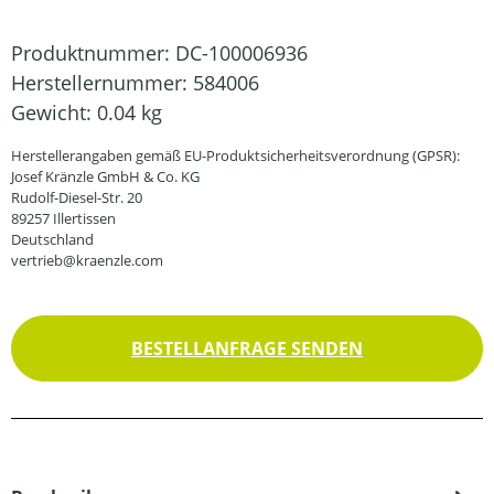
Produktnummer:
DC-100006936
Herstellernummer:
584006
Gewicht:
0.04 kg
Herstellerangaben gemäß EU-Produktsicherheitsverordnung (GPSR):
Josef Kränzle GmbH & Co. KG
Rudolf-Diesel-Str. 20
89257 Illertissen
Deutschland
vertrieb@kraenzle.com
BESTELLANFRAGE SENDEN