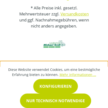
* Alle Preise inkl. gesetzl.
Mehrwertsteuer zzgl.
Versandkosten
und ggf. Nachnahmegebühren, wenn
nicht anders angegeben.
Diese Website verwendet Cookies, um eine bestmögliche
Erfahrung bieten zu können.
Mehr Informationen ...
KONFIGURIEREN
NUR TECHNISCH NOTWENDIGE