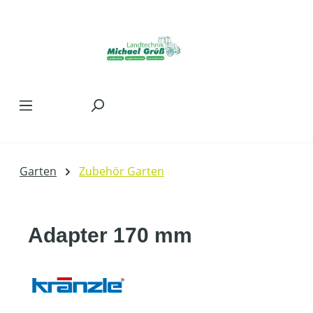
Zum Hauptinhalt springen
Garten
Zubehör Garten
Adapter 170 mm